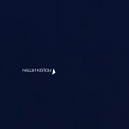
НАШИ КЕЙСЫ