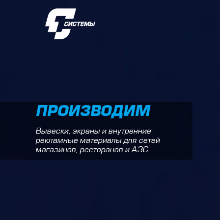
ПРОИЗВОДИМ
Вывески, экраны и внутренние
рекламные материалы для сетей
магазинов, ресторанов и АЗС